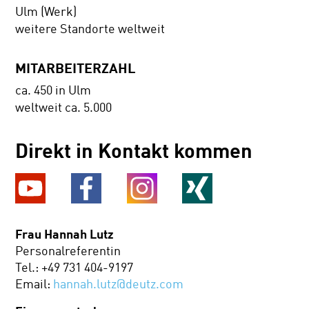
Ulm (Werk)
weitere Standorte weltweit
MITARBEITERZAHL
ca. 450 in Ulm
weltweit ca. 5.000
Direkt in Kontakt kommen
Frau Hannah Lutz
Personalreferentin
Tel.: +49 731 404-9197
Email:
hannah.lutz@deutz.com