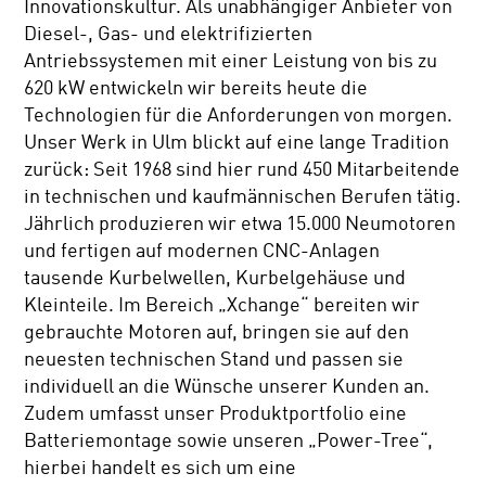
Innovationskultur. Als unabhängiger Anbieter von
Diesel-, Gas- und elektrifizierten
Antriebssystemen mit einer Leistung von bis zu
620 kW entwickeln wir bereits heute die
Technologien für die Anforderungen von morgen.
Unser Werk in Ulm blickt auf eine lange Tradition
zurück: Seit 1968 sind hier rund 450 Mitarbeitende
in technischen und kaufmännischen Berufen tätig.
Jährlich produzieren wir etwa 15.000 Neumotoren
und fertigen auf modernen CNC-Anlagen
tausende Kurbelwellen, Kurbelgehäuse und
Kleinteile. Im Bereich „Xchange“ bereiten wir
gebrauchte Motoren auf, bringen sie auf den
neuesten technischen Stand und passen sie
individuell an die Wünsche unserer Kunden an.
Zudem umfasst unser Produktportfolio eine
Batteriemontage sowie unseren „Power-Tree“,
hierbei handelt es sich um eine