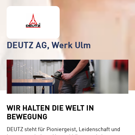
DEUTZ AG, Werk Ulm
WIR HALTEN DIE WELT IN
BEWEGUNG
DEUTZ steht für Pioniergeist, Leidenschaft und