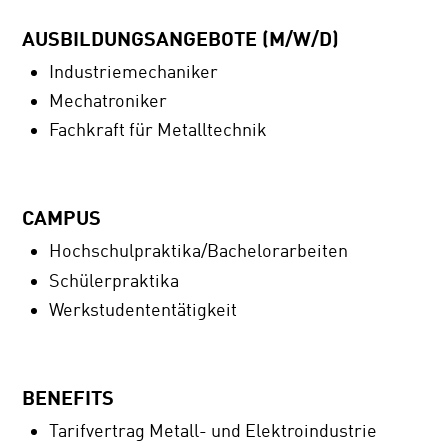
AUSBILDUNGSANGEBOTE (M/W/D)
Industriemechaniker
Mechatroniker
Fachkraft für Metalltechnik
CAMPUS
Hochschulpraktika/Bachelorarbeiten
Schülerpraktika
Werkstudententätigkeit
BENEFITS
Tarifvertrag Metall- und Elektroindustrie