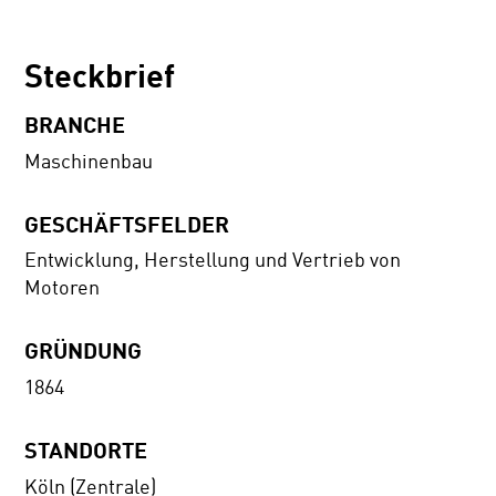
Steckbrief
BRANCHE
Maschinenbau
GESCHÄFTSFELDER
Entwicklung, Herstellung und Vertrieb von
Motoren
GRÜNDUNG
1864
STANDORTE
Köln (Zentrale)