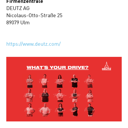
Firmenzentrale
DEUTZ AG
Nicolaus-Otto-Straße 25
89079 Ulm
https://www.deutz.com/