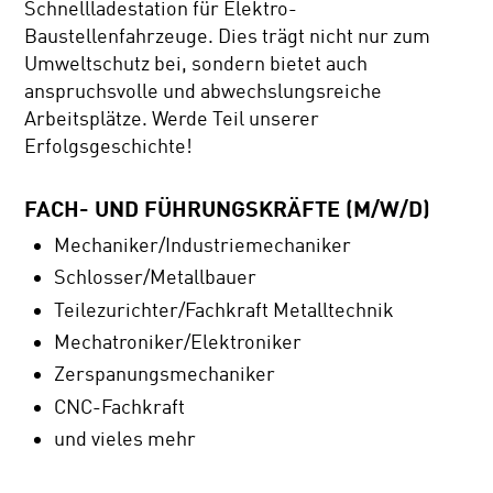
Schnellladestation für Elektro-
Baustellenfahrzeuge. Dies trägt nicht nur zum
Umweltschutz bei, sondern bietet auch
anspruchsvolle und abwechslungsreiche
Arbeitsplätze. Werde Teil unserer
Erfolgsgeschichte!
FACH- UND FÜHRUNGSKRÄFTE (M/W/D)
Mechaniker/Industriemechaniker
Schlosser/Metallbauer
Teilezurichter/Fachkraft Metalltechnik
Mechatroniker/Elektroniker
Zerspanungsmechaniker
CNC-Fachkraft
und vieles mehr