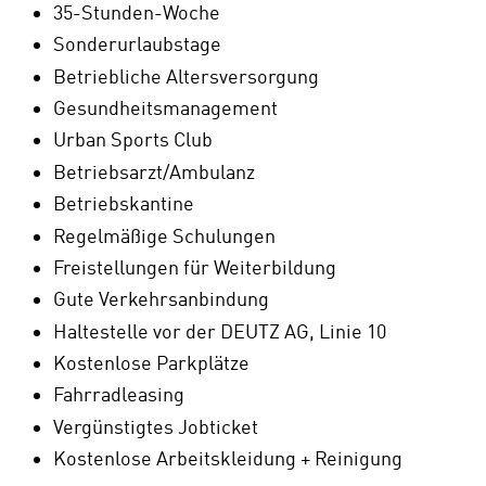
35-Stunden-Woche
Sonderurlaubstage
Betriebliche Altersversorgung
Gesundheitsmanagement
Urban Sports Club
Betriebsarzt/Ambulanz
Betriebskantine
Regelmäßige Schulungen
Freistellungen für Weiterbildung
Gute Verkehrsanbindung
Haltestelle vor der DEUTZ AG, Linie 10
Kostenlose Parkplätze
Fahrradleasing
Vergünstigtes Jobticket
Kostenlose Arbeitskleidung + Reinigung