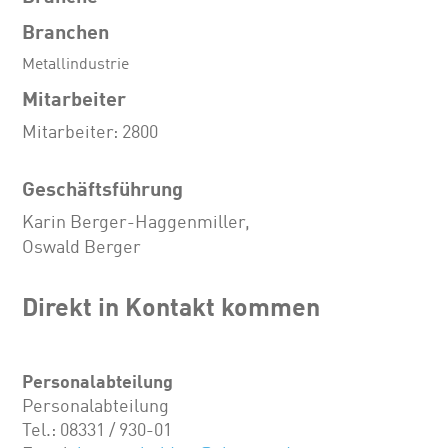
Branchen
Metallindustrie
Mitarbeiter
Mitarbeiter: 2800
Geschäftsführung
Karin Berger-Haggenmiller,
Oswald Berger
Direkt in Kontakt kommen
Personalabteilung
Personalabteilung
Tel.: 08331 / 930-01