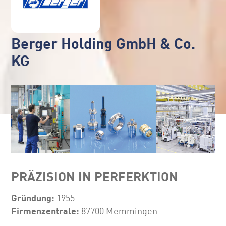
Berger Holding GmbH & Co.
KG
PRÄZISION IN PERFERKTION
Gründung:
1955
Firmenzentrale:
87700 Memmingen