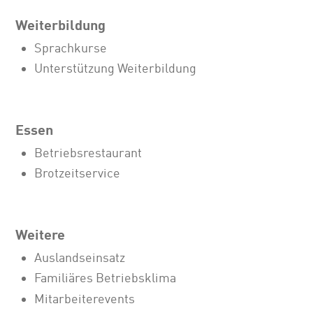
Weiterbildung
Sprachkurse
Unterstützung Weiterbildung
Essen
Betriebsrestaurant
Brotzeitservice
Weitere
Auslandseinsatz
Familiäres Betriebsklima
Mitarbeiterevents