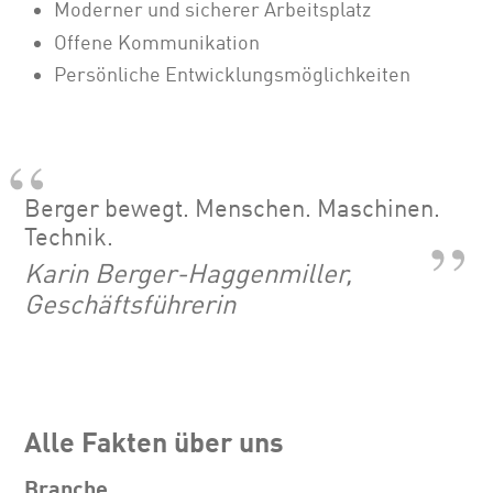
Moderner und sicherer Arbeitsplatz
Offene Kommunikation
Persönliche Entwicklungsmöglichkeiten
Berger bewegt. Menschen. Maschinen.
Technik.
Karin Berger-Haggenmiller,
Geschäftsführerin
Alle Fakten über uns
Branche