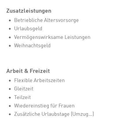
Zusatzleistungen
Betriebliche Altersvorsorge
Urlaubsgeld
Vermögenswirksame Leistungen
Weihnachtsgeld
Arbeit & Freizeit
Flexible Arbeitszeiten
Gleitzeit
Teilzeit
Wiedereinstieg für Frauen
Zusätzliche Urlaubstage (Umzug…)