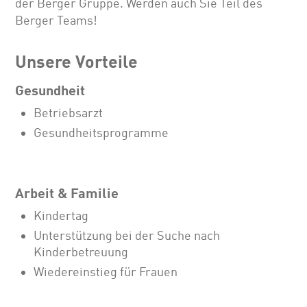
der Berger Gruppe. Werden auch Sie Teil des
Berger Teams!
Unsere Vorteile
Gesundheit
Betriebsarzt
Gesundheitsprogramme
Arbeit & Familie
Kindertag
Unterstützung bei der Suche nach
Kinderbetreuung
Wiedereinstieg für Frauen