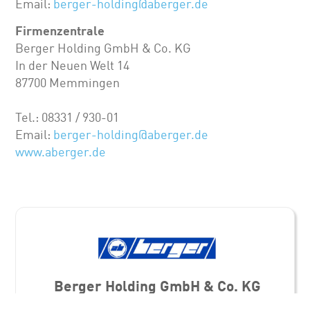
Email:
berger-holding@aberger.de
Firmenzentrale
Berger Holding GmbH & Co. KG
In der Neuen Welt 14
87700 Memmingen
Tel.: 08331 / 930-01
Email:
berger-holding@aberger.de
www.aberger.de
Berger Holding GmbH & Co. KG