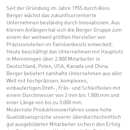
Seit der Gründung im Jahre 1955 durch Alois
Berger wächst das zukunftsorientierte
Unternehmen beständig durch Innovationen. Aus
kleinen Anfängen hat sich die Berger Gruppe zum
einem der weltweit größten Hersteller von
Präzisionsteilen im Familienbesitz entwickelt.
Heute beschäftigt das Unternehmen mit Hauptsitz
in Memmingen über 2.800 Mitarbeiter in
Deutschland, Polen, USA, Kanada und China.
Berger beliefert namhafte Unternehmen aus aller
Welt mit hochpräzisen, komplexen,
einbaufertigen Dreh-, Fräs- und Schleifteilen mit
einem Durchmesser von 2 mm bis 1.800 mm und
einer Länge von bis zu 3.000 mm.
Modernste Produktionsverfahren sowie hohe
Qualitätsansprüche unserer überdurchschnittlich
gut ausgebildeten Mitarbeiter sichern den Erfolg