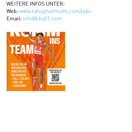
WEITERE INFOS UNTER:
Web:
www.ratiopharmulm.com/jobs
Email:
info@bbu01.com