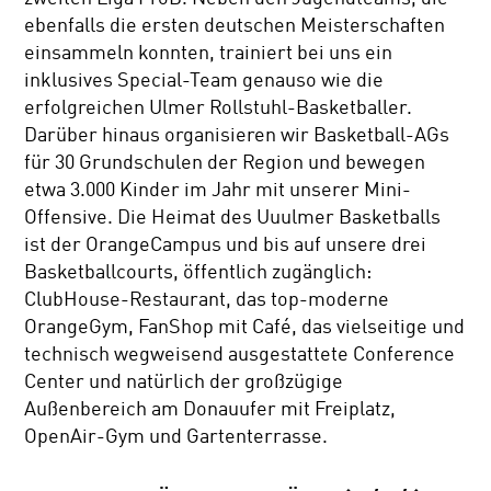
ebenfalls die ersten deutschen Meisterschaften
einsammeln konnten, trainiert bei uns ein
inklusives Special-Team genauso wie die
erfolgreichen Ulmer Rollstuhl-Basketballer.
Darüber hinaus organisieren wir Basketball-AGs
für 30 Grundschulen der Region und bewegen
etwa 3.000 Kinder im Jahr mit unserer Mini-
Offensive. Die Heimat des Uuulmer Basketballs
ist der OrangeCampus und bis auf unsere drei
Basketballcourts, öffentlich zugänglich:
ClubHouse-Restaurant, das top-moderne
OrangeGym, FanShop mit Café, das vielseitige und
technisch wegweisend ausgestattete Conference
Center und natürlich der großzügige
Außenbereich am Donauufer mit Freiplatz,
OpenAir-Gym und Gartenterrasse.