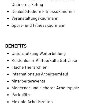
Onlinemarketing
Duales Studium Fitnessökonomie
Veranstaltungskaufmann
Sport- und Fitnesskaufmann
BENEFITS
Unterstützung Weiterbildung
Kostenloser Kaffee/kalte Getränke
Flache Hierarchien
Internationales Arbeitsumfeld
Mitarbeiterevents
Moderner und sicherer Arbeitsplatz
Parkplätze
Flexible Arbeitszeiten