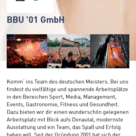
BBU '01 GmbH
Komm‘ ins Team des deutschen Meisters. Bei uns
findest du vielfältige und spannende Arbeitsplätze
in den Bereichen Sport, Media, Management,
Events, Gastronomie, Fitness und Gesundheit.
Dazu bieten wir dir einen wunderschön gelegenen
Arbeitsplatz mit Blick aufs Donautal, modernste
Ausstattung und ein Team, das Spaß und Erfolg
haben will. Seit der Gründung 2001 hat sich der