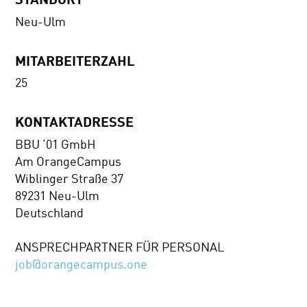
Neu-Ulm
MITARBEITERZAHL
25
KONTAKTADRESSE
BBU ’01 GmbH
Am OrangeCampus
Wiblinger Straße 37
89231 Neu-Ulm
Deutschland
ANSPRECHPARTNER FÜR PERSONAL
job@orangecampus.one