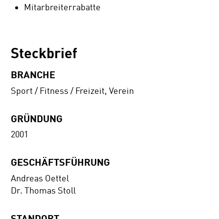
Mitarbreiterrabatte
Steckbrief
BRANCHE
Sport / Fitness / Freizeit, Verein
GRÜNDUNG
2001
GESCHÄFTSFÜHRUNG
Andreas Oettel
Dr. Thomas Stoll
STANDORT