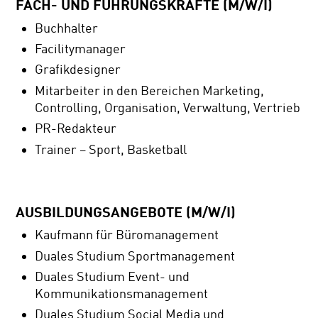
FACH- UND FÜHRUNGSKRÄFTE (M/W/I)
Buchhalter
Facilitymanager
Grafikdesigner
Mitarbeiter in den Bereichen Marketing,
Controlling, Organisation, Verwaltung, Vertrieb
PR-Redakteur
Trainer – Sport, Basketball
AUSBILDUNGSANGEBOTE (M/W/I)
Kaufmann für Büromanagement
Duales Studium Sportmanagement
Duales Studium Event- und
Kommunikationsmanagement
Duales Studium Social Media und