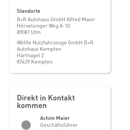
Standorte
B+R Autohaus GmbH Alfred Maier
Hörvelsinger Weg 8-10
89081 Ulm
Wölfle Nutzfahrzeuge GmbH B+R
Autohaus Kempten
Härtnagel 2
87439 Kempten
Direkt in Kontakt
kommen
Achim Maier
Geschäftsführer