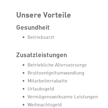
Unsere Vorteile
Gesundheit
Betriebsarzt
Zusatzleistungen
Betriebliche Altersvorsorge
Bruttoentgeltumwandlung
Mitarbeiterrabatte
Urlaubsgeld
Vermögenswirksame Leistungen
Weihnachtsgeld