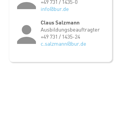
+49 731 / 1435-0
info@bur.de
Claus Salzmann
Ausbildungsbeauftragter
+49 731 / 1435-24
c.salzmann@bur.de