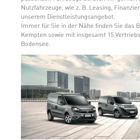
Nutzfahrzeuge, wie z. B. Leasing, Finanz
unserem Dienstleistungsangebot.
Immer für Sie in der Nähe finden Sie das
Kempten sowie mit insgesamt 15 Vertriebs
Bodensee.