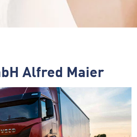
bH Alfred Maier