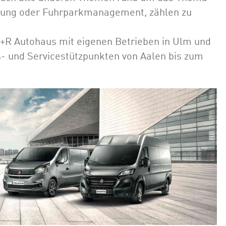
ierung oder Fuhrparkmanagement, zählen zu
 B+R Autohaus mit eigenen Betrieben in Ulm und
- und Servicestützpunkten von Aalen bis zum