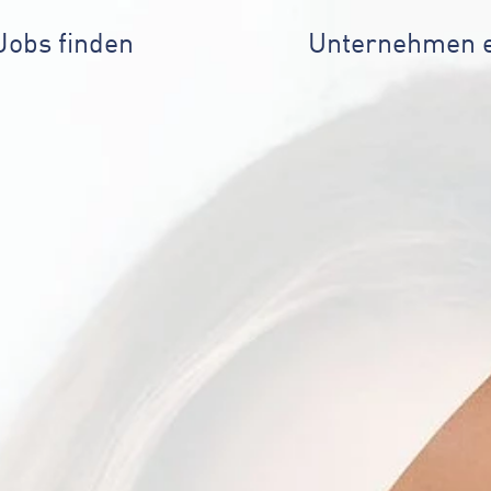
Jobs finden
Unternehmen 