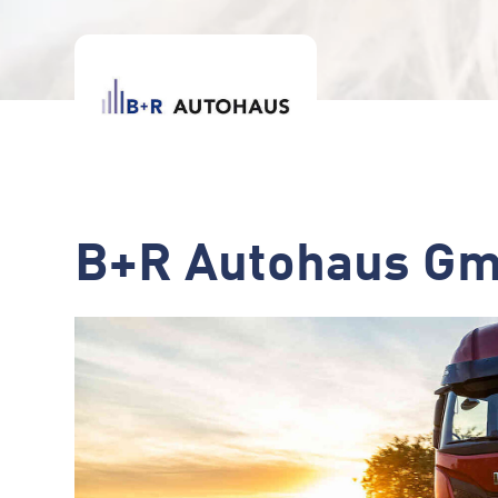
B+R Autohaus Gm