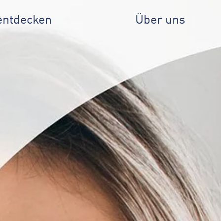
entdecken
Über uns