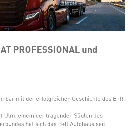
FIAT PROFESSIONAL und
nbar mit der erfolgreichen Geschichte des B+R
t Ulm, einem der tragenden Säulen des
Verbundes hat sich das B+R Autohaus seit