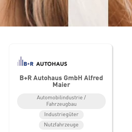
B+R Autohaus GmbH Alfred
Maier
Automobilindustrie /
Fahrzeugbau
Industriegüter
Nutzfahrzeuge