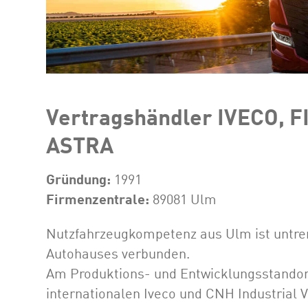
Vertragshändler IVECO, 
ASTRA
Gründung:
1991
Firmenzentrale:
89081 Ulm
Nutzfahrzeugkompetenz aus Ulm ist untren
Autohauses verbunden.
Am Produktions- und Entwicklungsstandor
internationalen Iveco und CNH Industrial 