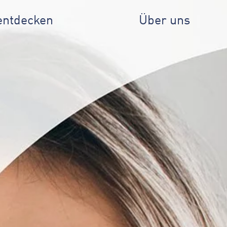
entdecken
Über uns