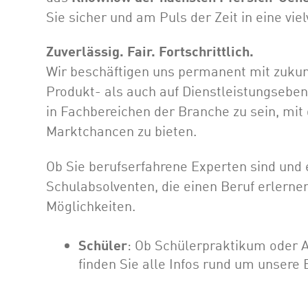
Sie sicher und am Puls der Zeit in eine vi
Zuverlässig. Fair. Fortschrittlich.
Wir beschäftigen uns permanent mit zuku
Produkt- als auch auf Dienstleistungseben
in Fachbereichen der Branche zu sein, mit
Marktchancen zu bieten.
Ob Sie berufserfahrene Experten sind und
Schulabsolventen, die einen Beruf erlerne
Möglichkeiten.
Schüler
: Ob Schülerpraktikum oder 
finden Sie alle Infos rund um unsere 