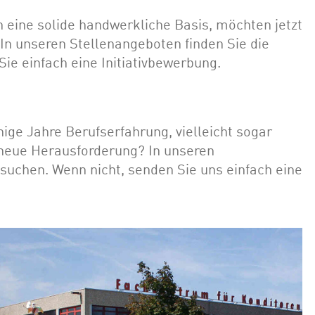
n eine solide handwerkliche Basis, möchten jetzt
In unseren Stellenangeboten finden Sie die
e einfach eine Initiativbewerbung.
nige Jahre Berufserfahrung, vielleicht sogar
neue Herausforderung? In unseren
 suchen. Wenn nicht, senden Sie uns einfach eine