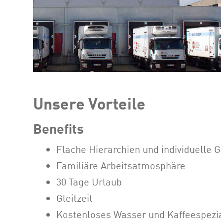
Unsere Vorteile
Benefits
Flache Hierarchien und individuelle
Familiäre Arbeitsatmosphäre
30 Tage Urlaub
Gleitzeit
Kostenloses Wasser und Kaffeespezia