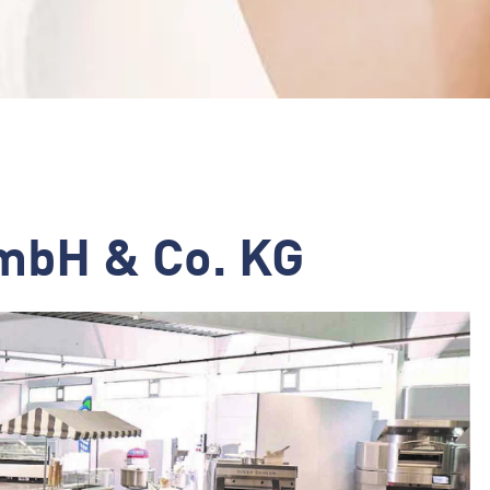
GmbH & Co. KG