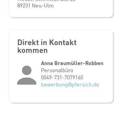
89231 Neu-Ulm
Direkt in Kontakt
kommen
Anna Braumüller-Robben
Personalbüro
0049-731-7079160
bewerbung@pfersich.de