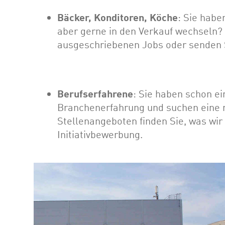
Bäcker, Konditoren, Köche
: Sie habe
aber gerne in den Verkauf wechseln? 
ausgeschriebenen Jobs oder senden Si
Berufserfahrene
: Sie haben schon ei
Branchenerfahrung und suchen eine 
Stellenangeboten finden Sie, was wir
Initiativbewerbung.