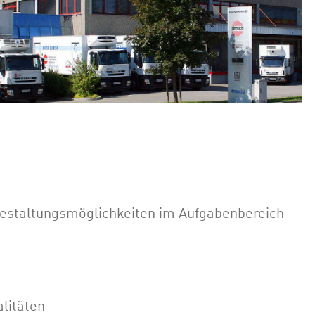
 Gestaltungsmöglichkeiten im Aufgabenbereich
litäten