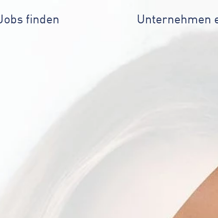
Jobs finden
Unternehmen 