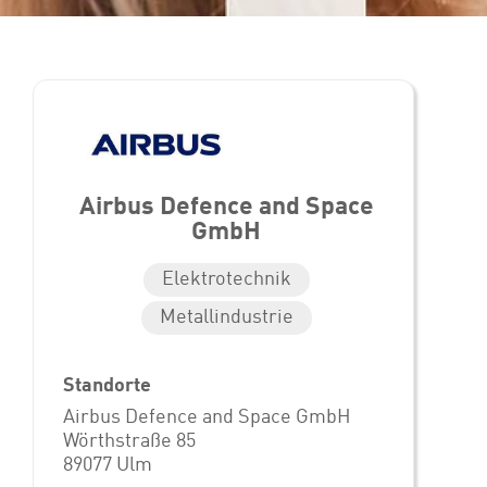
Airbus Defence and Space
GmbH
Elektrotechnik
Metallindustrie
Standorte
Airbus Defence and Space GmbH
Wörthstraße 85
89077 Ulm