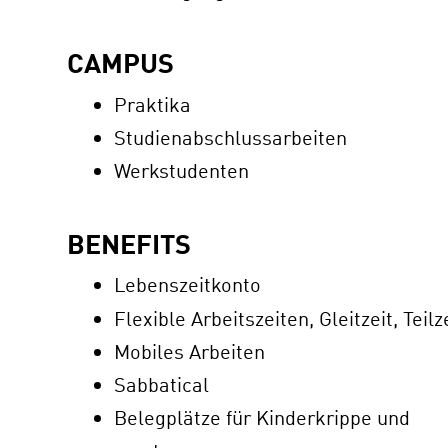
CAMPUS
Praktika
Studienabschlussarbeiten
Werkstudenten
BENEFITS
Lebenszeitkonto
Flexible Arbeitszeiten, Gleitzeit, Teilz
Mobiles Arbeiten
Sabbatical
Belegplätze für Kinderkrippe und