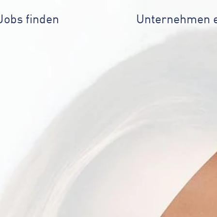
Jobs finden
Unternehmen 