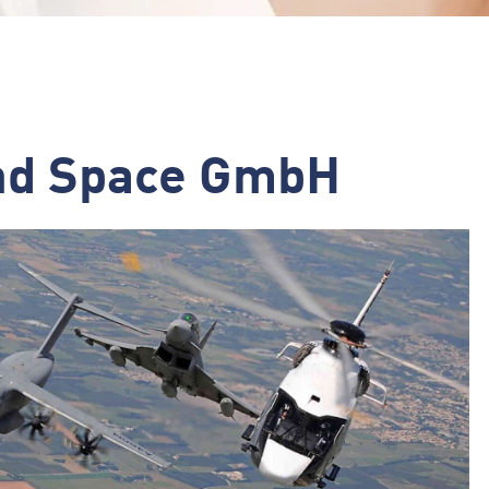
and Space GmbH