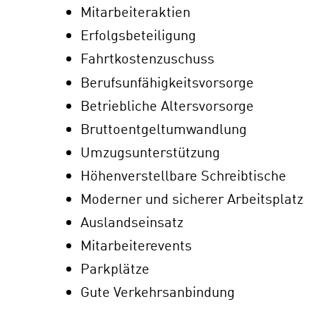
Mitarbeiteraktien
Erfolgsbeteiligung
Fahrtkostenzuschuss
Berufsunfähigkeitsvorsorge
Betriebliche Altersvorsorge
Bruttoentgeltumwandlung
Umzugsunterstützung
Höhenverstellbare Schreibtische
Moderner und sicherer Arbeitsplatz
Auslandseinsatz
Mitarbeiterevents
Parkplätze
Gute Verkehrsanbindung