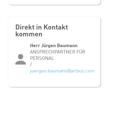
Direkt in Kontakt
kommen
Herr Jürgen Baumann
ANSPRECHPARTNER FÜR
PERSONAL
/
juergen.baumann@airbus.com