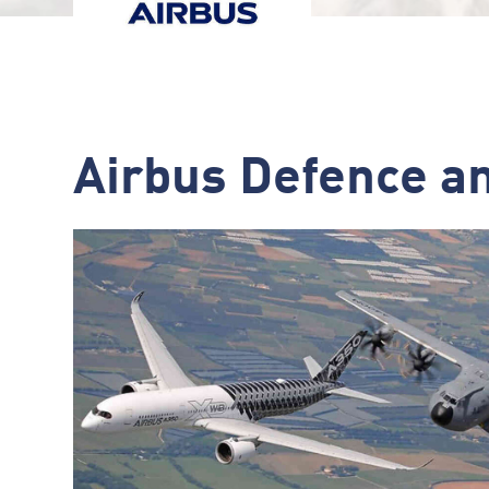
Airbus Defence 