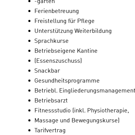
-garten
Ferienbetreuung
Freistellung für Pflege
Unterstützung Weiterbildung
Sprachkurse
Betriebseigene Kantine
(Essenszuschuss)
Snackbar
Gesundheitsprogramme
Betriebl. Eingliederungsmanagemen
Betriebsarzt
Fitnessstudio (inkl. Physiotherapie,
Massage und Bewegungskurse)
Tarifvertrag