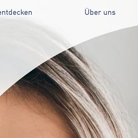
entdecken
Über uns