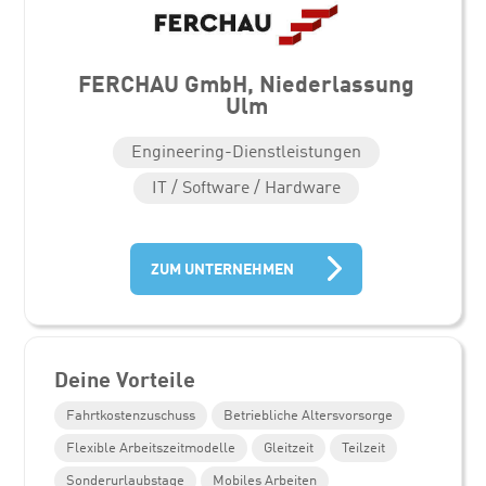
FERCHAU GmbH, Niederlassung
Ulm
Engineering-Dienstleistungen
IT / Software / Hardware
ZUM UNTERNEHMEN
Deine Vorteile
Fahrtkostenzuschuss
Betriebliche Altersvorsorge
Flexible Arbeitszeitmodelle
Gleitzeit
Teilzeit
Sonderurlaubstage
Mobiles Arbeiten