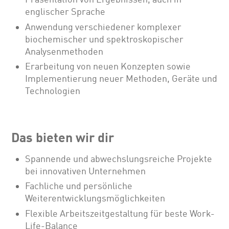
englischer Sprache
Anwendung verschiedener komplexer
biochemischer und spektroskopischer
Analysenmethoden
Erarbeitung von neuen Konzepten sowie
Implementierung neuer Methoden, Geräte und
Technologien
Das bieten wir dir
Spannende und abwechslungsreiche Projekte
bei innovativen Unternehmen
Fachliche und persönliche
Weiterentwicklungsmöglichkeiten
Flexible Arbeitszeitgestaltung für beste Work-
Life-Balance