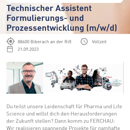
Technischer Assistent
Formulierungs- und
Prozessentwicklung (m/w/d)
88400 Biberach an der Riß
Vollzeit
21.09.2023
Du teilst unsere Leidenschaft für Pharma und Life
Science und willst dich den Herausforderungen
der Zukunft stellen? Dann komm zu FERCHAU:
Wir realisieren spannende Projekte für namhafte