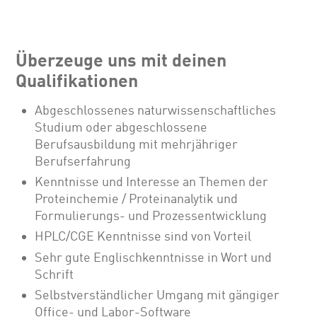
Überzeuge uns mit deinen
Qualifikationen
Abgeschlossenes naturwissenschaftliches
Studium oder abgeschlossene
Berufsausbildung mit mehrjähriger
Berufserfahrung
Kenntnisse und Interesse an Themen der
Proteinchemie / Proteinanalytik und
Formulierungs- und Prozessentwicklung
HPLC/CGE Kenntnisse sind von Vorteil
Sehr gute Englischkenntnisse in Wort und
Schrift
Selbstverständlicher Umgang mit gängiger
Office- und Labor-Software