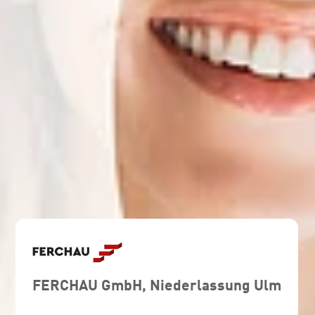
FERCHAU GmbH, Niederlassung Ulm