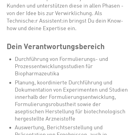
Kunden und unterstützen diese in allen Phasen -
von der Idee bis zur Verwirklichung. Als
Technische:r Assistent:in bringst Du dein Know-
how und deine Expertise ein.
Dein Verantwortungsbereich
Durchführung von Formulierungs- und
Prozessentwicklungsstudien für
Biopharmazeutika
Planung, koordinierte Durchführung und
Dokumentation von Experimenten und Studien
innerhalb der Formulierungsentwicklung,
Formulierungsrobustheit sowie der
aseptischen Herstellung für biotechnologisch
hergestellte Arzneistoffe
Auswertung, Berichtserstellung und
Präsentation von Ergebnissen, auch in