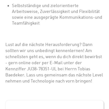
Selbstständige und zielorientierte
Arbeitsweise, Zuverlässigkeit und Flexibilität
sowie eine ausgeprägte Kommunikations-und
Teamfähigkeit
Lust auf die nächste Herausforderung? Dann
sollten wir uns unbedingt kennenlernen! Am
schnellsten geht es, wenn du dich direkt bewirbst
- gern online oder per E-Mail unter der
Kennziffer JU38-78351-UL bei Herrn Tobias
Baedeker. Lass uns gemeinsam das nächste Level
nehmen und Technologie nach vorn bringen!