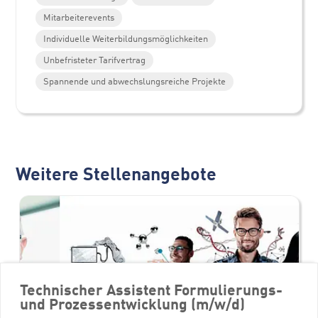
Mitarbeiterevents
Individuelle Weiterbildungsmöglichkeiten
Unbefristeter Tarifvertrag
Spannende und abwechslungsreiche Projekte
Weitere Stellenangebote
Technischer Assistent Formulierungs-
und Prozessentwicklung (m/w/d)