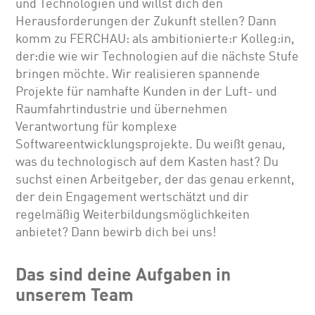
und Technologien und willst dich den
Herausforderungen der Zukunft stellen? Dann
komm zu FERCHAU: als ambitionierte:r Kolleg:in,
der:die wie wir Technologien auf die nächste Stufe
bringen möchte. Wir realisieren spannende
Projekte für namhafte Kunden in der Luft- und
Raumfahrtindustrie und übernehmen
Verantwortung für komplexe
Softwareentwicklungsprojekte. Du weißt genau,
was du technologisch auf dem Kasten hast? Du
suchst einen Arbeitgeber, der das genau erkennt,
der dein Engagement wertschätzt und dir
regelmäßig Weiterbildungsmöglichkeiten
anbietet? Dann bewirb dich bei uns!
Das sind deine Aufgaben in
unserem Team