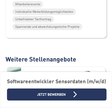
Mitarbeiterevents
Individuelle Weiterbildungsmöglichkeiten
Unbefristeter Tarifvertrag
Spannende und abwechslungsreiche Projekte
Weitere Stellenangebote
Softwareentwickler Sensordaten (m/w/d)
JETZT BEWERBEN