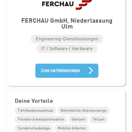
FERCHAU GmbH, Niederlassung
Ulm
Engineering-Dienstleistungen
IT / Software / Hardware
ZUM UNTERNEHMEN
Deine Vorteile
Fahrtkostenzuschuss
Betriebliche Altersvorsorge
Flexible Arbeitszeitmodelle
Gleitzeit
Teilzeit
Sonderurlaubstage
Mobiles Arbeiten