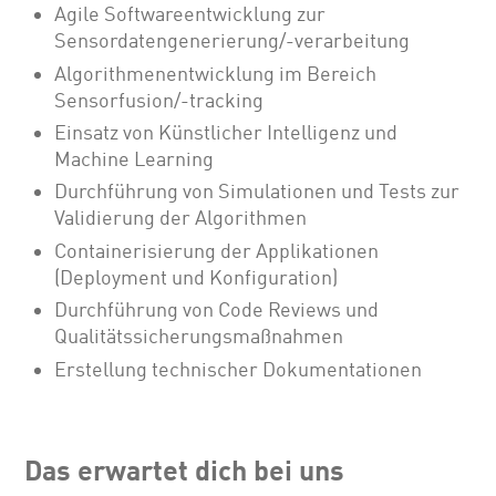
Agile Softwareentwicklung zur
Sensordatengenerierung/-verarbeitung
Algorithmenentwicklung im Bereich
Sensorfusion/-tracking
Einsatz von Künstlicher Intelligenz und
Machine Learning
Durchführung von Simulationen und Tests zur
Validierung der Algorithmen
Containerisierung der Applikationen
(Deployment und Konfiguration)
Durchführung von Code Reviews und
Qualitätssicherungsmaßnahmen
Erstellung technischer Dokumentationen
Das erwartet dich bei uns