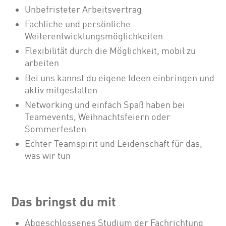
Unbefristeter Arbeitsvertrag
Fachliche und persönliche
Weiterentwicklungsmöglichkeiten
Flexibilität durch die Möglichkeit, mobil zu
arbeiten
Bei uns kannst du eigene Ideen einbringen und
aktiv mitgestalten
Networking und einfach Spaß haben bei
Teamevents, Weihnachtsfeiern oder
Sommerfesten
Echter Teamspirit und Leidenschaft für das,
was wir tun
Das bringst du mit
Abgeschlossenes Studium der Fachrichtung