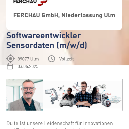
FERCHAU GmbH, Niederlassung Ulm
Softwareentwickler
Sensordaten (m/w/d)
89077 Ulm
Vollzeit
03.06.2025
Du teilst unsere Leidenschaft für Innovationen