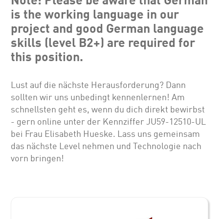
is the working language in our
project and good German language
skills (level B2+) are required for
this position.
Lust auf die nächste Herausforderung? Dann
sollten wir uns unbedingt kennenlernen! Am
schnellsten geht es, wenn du dich direkt bewirbst
- gern online unter der Kennziffer JU59-12510-UL
bei Frau Elisabeth Hueske. Lass uns gemeinsam
das nächste Level nehmen und Technologie nach
vorn bringen!