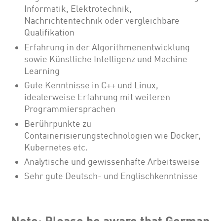
Informatik, Elektrotechnik,
Nachrichtentechnik oder vergleichbare
Qualifikation
Erfahrung in der Algorithmenentwicklung
sowie Künstliche Intelligenz und Machine
Learning
Gute Kenntnisse in C++ und Linux,
idealerweise Erfahrung mit weiteren
Programmiersprachen
Berührpunkte zu
Containerisierungstechnologien wie Docker,
Kubernetes etc.
Analytische und gewissenhafte Arbeitsweise
Sehr gute Deutsch- und Englischkenntnisse
Note: Please be aware that German