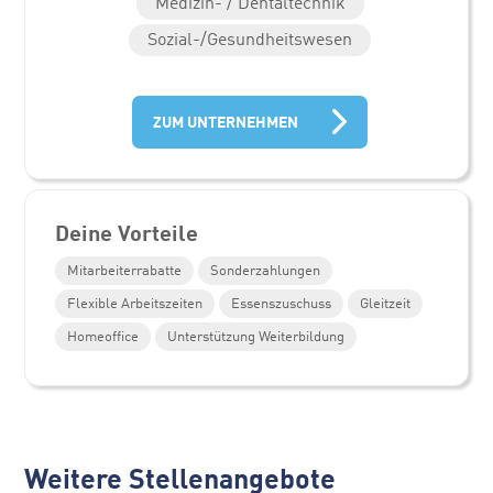
Medizin- / Dentaltechnik
Sozial-/Gesundheitswesen
ZUM UNTERNEHMEN
Deine Vorteile
Mitarbeiterrabatte
Sonderzahlungen
Flexible Arbeitszeiten
Essenszuschuss
Gleitzeit
Homeoffice
Unterstützung Weiterbildung
Weitere Stellenangebote