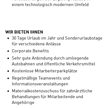
einem technologisch modernen Umfeld
WIR BIETEN IHNEN
30 Tage Urlaub im Jahr und Sonderurlaubstage
für verschiedene Anlässe
Corporate Benefits
Sehr gute Anbindung durch umliegende
Autobahnen und öffentliche Verkehrsmittel
Kostenlose Mitarbeiterparkplätze
Regelmäßige Teamevents und
Informationsveranstaltungen
Materialkostenzuschuss für zahnärztliche
Behandlungen für Mitarbeitende und
Angehörige