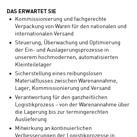
DAS ERWARTET SIE
Kommissionierung und fachgerechte
Verpackung von Waren für den nationalen und
internationalen Versand
Steuerung, Überwachung und Optimierung
der Ein- und Auslagerungsprozesse in
unserem hochmodernen, automatisierten
Kleinteilelager
Sicherstellung eines reibungslosen
Materialflusses zwischen Warenannahme,
Lager, Kommissionierung und Versand
Verantwortung für den ganzheitlichen
Logistikprozess – von der Warenannahme über
die Lagerung bis zur termingerechten
Auslieferung
Mitwirkung an kontinuierlichen
Verbesserungen der Logistikprozesse in