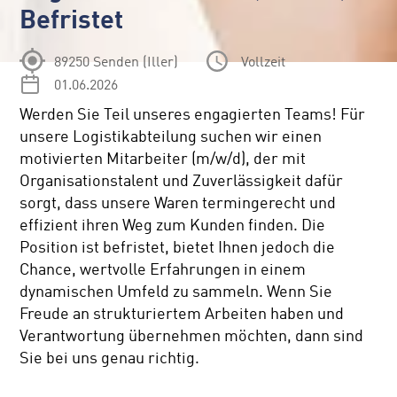
Befristet
89250 Senden (Iller)
Vollzeit
01.06.2026
Werden Sie Teil unseres engagierten Teams! Für
unsere Logistikabteilung suchen wir einen
motivierten Mitarbeiter (m/w/d), der mit
Organisationstalent und Zuverlässigkeit dafür
sorgt, dass unsere Waren termingerecht und
effizient ihren Weg zum Kunden finden. Die
Position ist befristet, bietet Ihnen jedoch die
Chance, wertvolle Erfahrungen in einem
dynamischen Umfeld zu sammeln. Wenn Sie
Freude an strukturiertem Arbeiten haben und
Verantwortung übernehmen möchten, dann sind
Sie bei uns genau richtig.