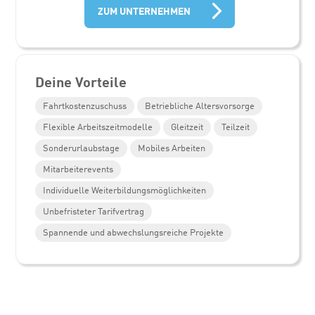
ZUM UNTERNEHMEN
Deine Vorteile
Fahrtkostenzuschuss
Betriebliche Altersvorsorge
Flexible Arbeitszeitmodelle
Gleitzeit
Teilzeit
Sonderurlaubstage
Mobiles Arbeiten
Mitarbeiterevents
Individuelle Weiterbildungsmöglichkeiten
Unbefristeter Tarifvertrag
Spannende und abwechslungsreiche Projekte