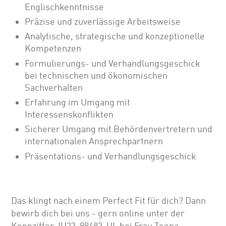
Englischkenntnisse
Präzise und zuverlässige Arbeitsweise
Analytische, strategische und konzeptionelle
Kompetenzen
Formulierungs- und Verhandlungsgeschick
bei technischen und ökonomischen
Sachverhalten
Erfahrung im Umgang mit
Interessenskonflikten
Sicherer Umgang mit Behördenvertretern und
internationalen Ansprechpartnern
Präsentations- und Verhandlungsgeschick
Das klingt nach einem Perfect Fit für dich? Dann
bewirb dich bei uns - gern online unter der
Kennziffer JU23-98483-UL bei Frau Teona