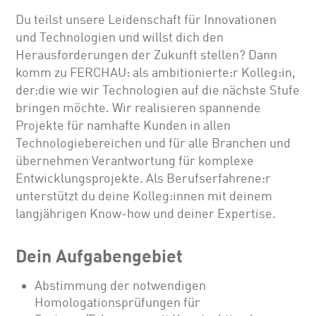
Du teilst unsere Leidenschaft für Innovationen
und Technologien und willst dich den
Herausforderungen der Zukunft stellen? Dann
komm zu FERCHAU: als ambitionierte:r Kolleg:in,
der:die wie wir Technologien auf die nächste Stufe
bringen möchte. Wir realisieren spannende
Projekte für namhafte Kunden in allen
Technologiebereichen und für alle Branchen und
übernehmen Verantwortung für komplexe
Entwicklungsprojekte. Als Berufserfahrene:r
unterstützt du deine Kolleg:innen mit deinem
langjährigen Know-how und deiner Expertise.
Dein Aufgabengebiet
Abstimmung der notwendigen
Homologationsprüfungen für