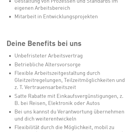
Gestaltung von Prozessen und Standards im
eigenen Arbeitsbereich
Mitarbeit in Entwicklungsprojekten
Deine Benefits bei uns
Unbefristeter Arbeitsvertrag
Betriebliche Altersvorsorge
Flexible Arbeitszeitgestaltung durch
Gleitzeitregelungen, Teilzeitmöglichkeiten und
z. T. Vertrauensarbeitszeit
Satte Rabatte mit Einkaufsvergünstigungen, z.
B. bei Reisen, Elektronik oder Autos
Bei uns kannst du Verantwortung übernehmen
und dich weiterentwickeln
Flexibilität durch die Möglichkeit, mobil zu