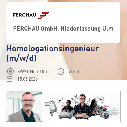
FERCHAU GmbH, Niederlassung Ulm
Homologationsingenieur
(m/w/d)
89231 Neu-Ulm
Vollzeit
15.05.2026