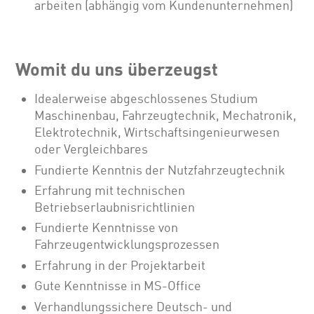
arbeiten (abhängig vom Kundenunternehmen)
Womit du uns überzeugst
Idealerweise abgeschlossenes Studium
Maschinenbau, Fahrzeugtechnik, Mechatronik,
Elektrotechnik, Wirtschaftsingenieurwesen
oder Vergleichbares
Fundierte Kenntnis der Nutzfahrzeugtechnik
Erfahrung mit technischen
Betriebserlaubnisrichtlinien
Fundierte Kenntnisse von
Fahrzeugentwicklungsprozessen
Erfahrung in der Projektarbeit
Gute Kenntnisse in MS-Office
Verhandlungssichere Deutsch- und