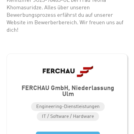
Khomasuridze. Alles über unseren
Bewerbungsprozess erfährst du auf unserer
Website im Bewerberbereich. Wir freuen uns auf
dich!
FERCHAU GmbH, Niederlassung
Ulm
Engineering-Dienstleistungen
IT / Software / Hardware