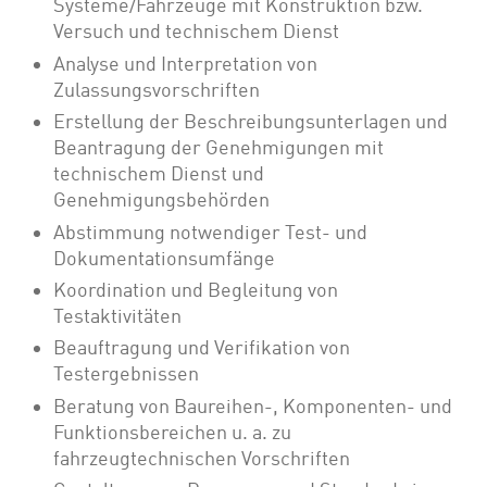
Systeme/Fahrzeuge mit Konstruktion bzw.
Versuch und technischem Dienst
Analyse und Interpretation von
Zulassungsvorschriften
Erstellung der Beschreibungsunterlagen und
Beantragung der Genehmigungen mit
technischem Dienst und
Genehmigungsbehörden
Abstimmung notwendiger Test- und
Dokumentationsumfänge
Koordination und Begleitung von
Testaktivitäten
Beauftragung und Verifikation von
Testergebnissen
Beratung von Baureihen-, Komponenten- und
Funktionsbereichen u. a. zu
fahrzeugtechnischen Vorschriften