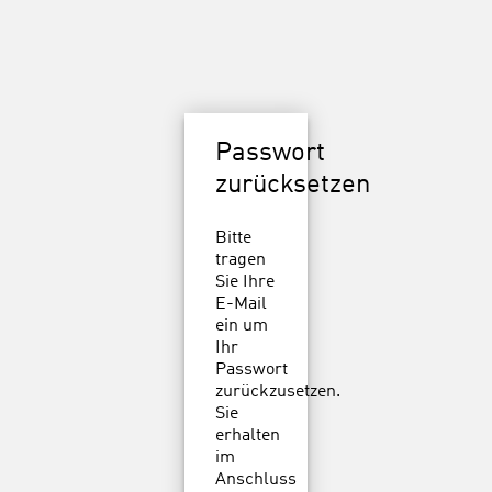
Passwort
zurücksetzen
Bitte
tragen
Sie Ihre
E-Mail
ein um
Ihr
Passwort
zurückzusetzen.
Sie
erhalten
im
Anschluss