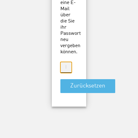
eine E-
Mail
über
die Sie
ihr
Passwort
neu
vergeben
können.